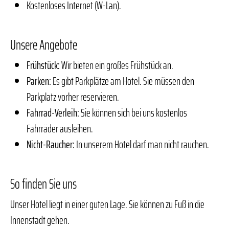
Kostenloses Internet (W-Lan).
Unsere Angebote
Frühstück:
Wir bieten ein großes Frühstück an.
Parken:
Es gibt Parkplätze am Hotel. Sie müssen den
Parkplatz vorher reservieren.
Fahrrad-Verleih:
Sie können sich bei uns kostenlos
Fahrräder ausleihen.
Nicht-Raucher:
In unserem Hotel darf man nicht rauchen.
So finden Sie uns
Unser Hotel liegt in einer guten Lage. Sie können zu Fuß in die
Innenstadt gehen.