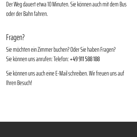
Der Weg dauert etwa 10 Minuten. Sie können auch mit dem Bus
oder der Bahn fahren.
Fragen?
Sie möchten ein Zimmer buchen? Oder Sie haben Fragen?
Sie können uns anrufen: Telefon:
+49 911 588 188
Sie können uns auch eine E-Mail schreiben. Wir freuen uns auf
Ihren Besuch!