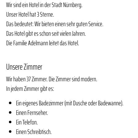
Wir sind ein Hotel in der Stadt Nürnberg.
Unser Hotel hat 3 Sterne.
Das bedeutet: Wir bieten einen sehr guten Service.
Das Hotel gibt es schon seit vielen Jahren.
Die Familie Adelmann leitet das Hotel.
Unsere Zimmer
Wir haben 37 Zimmer. Die Zimmer sind modern.
In jedem Zimmer gibt es:
Ein eigenes Badezimmer (mit Dusche oder Badewanne).
Einen Fernseher.
Ein Telefon.
Einen Schreibtisch.