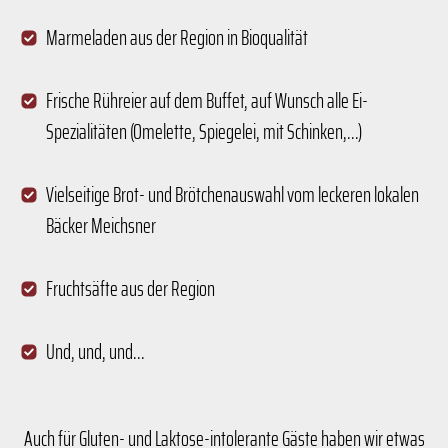
Marmeladen aus der Region in Bioqualität
Frische Rühreier auf dem Buffet, auf Wunsch alle Ei-
Spezialitäten (Omelette, Spiegelei, mit Schinken,...)
Vielseitige Brot- und Brötchenauswahl vom leckeren lokalen
Bäcker Meichsner
Fruchtsäfte aus der Region
Und, und, und...
Auch für Gluten- und Laktose-intolerante Gäste haben wir etwas