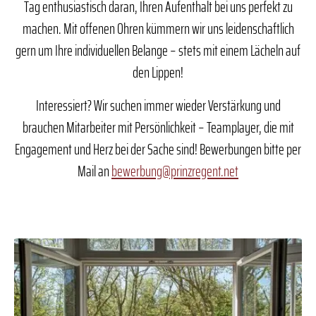
Tag enthusiastisch daran, Ihren Aufenthalt bei uns perfekt zu
machen. Mit offenen Ohren kümmern wir uns leidenschaftlich
gern um Ihre individuellen Belange – stets mit einem Lächeln auf
den Lippen!
Interessiert? Wir suchen immer wieder Verstärkung und
brauchen Mitarbeiter mit Persönlichkeit – Teamplayer, die mit
Engagement und Herz bei der Sache sind! Bewerbungen bitte per
Mail an
bewerbung@prinzregent.net