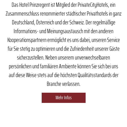
Das Hotel Prinzregent ist Mitglied der PrivateCityHotels, ein
Zusammenschluss renommierter städtischer Privathotels in ganz
Deutschland, Österreich und der Schweiz. Der regelmäßige
Informations- und Meinungsaustausch mit den anderen
Kooperationspartnern ermöglicht es uns dabei, unseren Service
für Sie stetig zu optimieren und die Zufriedenheit unserer Gäste
sicherzustellen. Neben unserem unverwechselbaren
persönlichen und familiären Ambiente können Sie sich bei uns
auf diese Weise stets auf die höchsten Qualitätsstandards der
Branche verlassen.
Mehr Infos