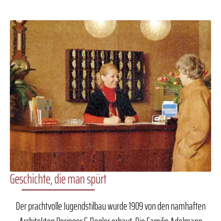
Geschichte, die man spürt
Der prachtvolle Jugendstilbau wurde 1909 von den namhaften