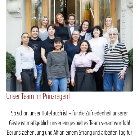
Unser Team im Prinzregent
So schön unser Hotel auch ist – für die Zufriedenheit unserer
Gäste ist maßgeblich unser eingespieltes Team verantwortlich!
Bei uns ziehen Jung und Alt an einem Strang und arbeiten Tag für