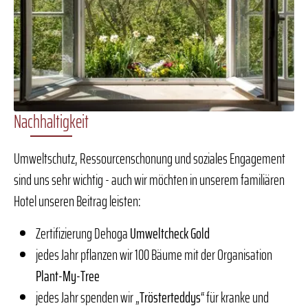
Nachhaltigkeit
Umweltschutz, Ressourcenschonung und soziales Engagement
sind uns sehr wichtig - auch wir möchten in unserem familiären
Hotel unseren Beitrag leisten:
Zertifizierung Dehoga
Umweltcheck Gold
jedes Jahr pflanzen wir 100 Bäume mit der Organisation
Plant-My-Tree
jedes Jahr spenden wir „
Trösterteddys
“ für kranke und