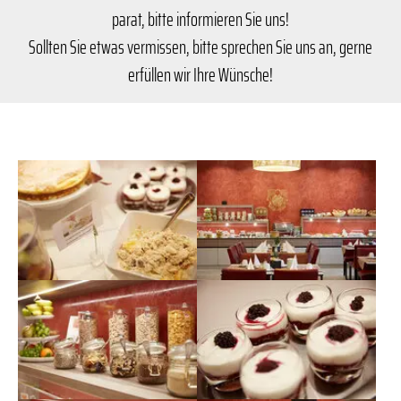
parat, bitte informieren Sie uns!
Sollten Sie etwas vermissen, bitte sprechen Sie uns an, gerne
erfüllen wir Ihre Wünsche!
Show larger version for:
Show larger version for:
Show larger version for:
Show larger version for: