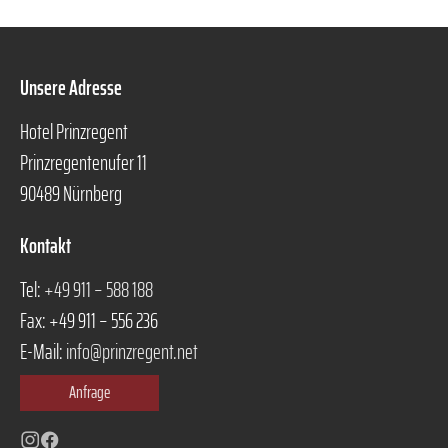
Unsere Adresse
Hotel Prinzregent
Prinzregentenufer 11
90489 Nürnberg
Kontakt
Tel:
+49 911 – 588 188
Fax: +49 911 – 556 236
E-Mail:
info@prinzregent.net
Anfrage