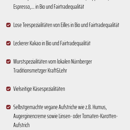
Espresso,... in Bio und Fairtradequalität
Lose Teespezialitäten von Eilles in Bio und Fairtradequalität
Leckerer Kakao in Bio und Fairtradequalität
Wurstspezialitäten vom lokalen Nürnberger
Traditionsmetzger Kraft&Lehr
Vielseitige Käsespezialitäten
Selbstgemachte vegane Aufstriche wie z.B. Humus,
Augerginencreme sowie Linsen- oder Tomaten-Karotten-
Aufstrich