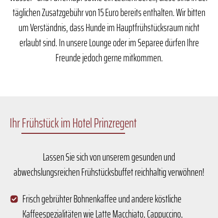
täglichen Zusatzgebühr von 15 Euro bereits enthalten. Wir bitten
um Verständnis, dass Hunde im Hauptfrühstücksraum nicht
erlaubt sind. In unsere Lounge oder im Separee dürfen Ihre
Freunde jedoch gerne mitkommen.
Ihr Frühstück im Hotel Prinzregent
Lassen Sie sich von unserem gesunden und
abwechslungsreichen Frühstücksbuffet reichhaltig verwöhnen!
Frisch gebrühter Bohnenkaffee und andere köstliche
Kaffeespezialitäten wie Latte Macchiato, Cappuccino,