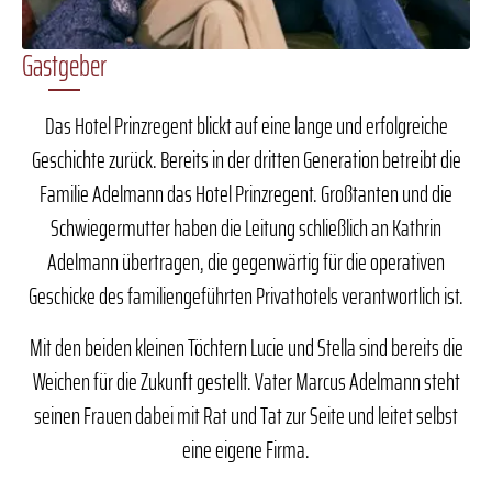
Gastgeber
Das Hotel Prinzregent blickt auf eine lange und erfolgreiche
Geschichte zurück. Bereits in der dritten Generation betreibt die
Familie Adelmann das Hotel Prinzregent. Großtanten und die
Schwiegermutter haben die Leitung schließlich an Kathrin
Adelmann übertragen, die gegenwärtig für die operativen
Geschicke des familiengeführten Privathotels verantwortlich ist.
Mit den beiden kleinen Töchtern Lucie und Stella sind bereits die
Weichen für die Zukunft gestellt. Vater Marcus Adelmann steht
seinen Frauen dabei mit Rat und Tat zur Seite und leitet selbst
eine eigene Firma.