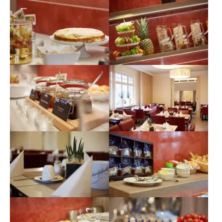
Show larger version for:
Show larger version for:
Show larger version for:
Show larger version for:
Show larger version for:
Show larger version for:
Show larger version for:
Show larger version for: