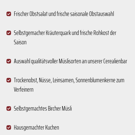
Frischer Obstsalat und frische saisonale Obstauswahl
Selbstgemacher Kräuterquark und frische Rohkost der
Saison
Auswahl qualitätsvoller Müslisorten an unserer Cerealienbar
Trockenobst, Nüsse, Leinsamen, Sonnenblumenkerne zum
Verfeinern
Selbstgemachtes Bircher Müsli
Hausgemachter Kuchen